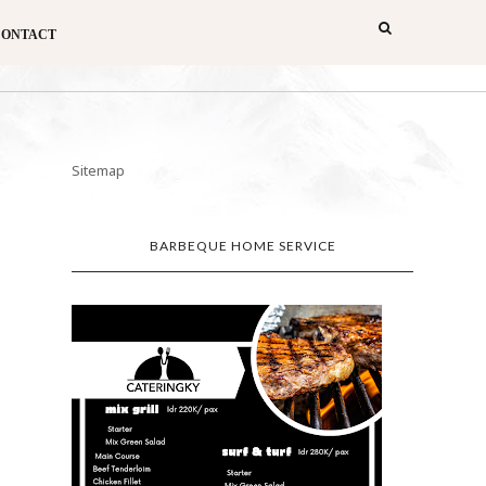
CONTACT
Sitemap
BARBEQUE HOME SERVICE