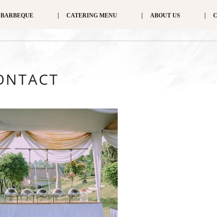
BARBEQUE
CATERING MENU
ABOUT US
ONTACT