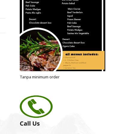
Tanpa minimum order
Call Us