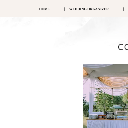
HOME
WEDDING ORGANIZER
C