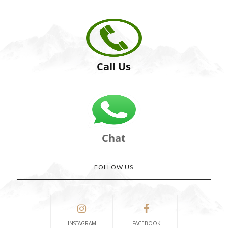
Call Us
Chat
FOLLOW US
INSTAGRAM
FACEBOOK