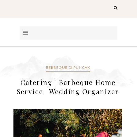
BERBEQUE DI PUNCAK
Catering | Barbeque Home
Service | Wedding Organizer