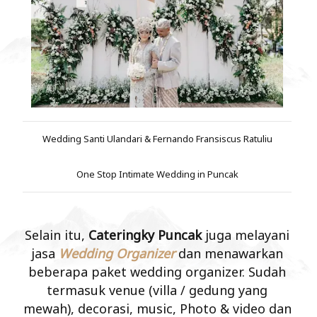
Wedding Santi Ulandari & Fernando Fransiscus Ratuliu
One Stop Intimate Wedding in Puncak
Selain itu,
Cateringky Puncak
juga melayani
jasa
Wedding Organizer
dan menawarkan
beberapa paket wedding organizer. Sudah
termasuk venue (villa / gedung yang
mewah), decorasi, music, Photo & video dan