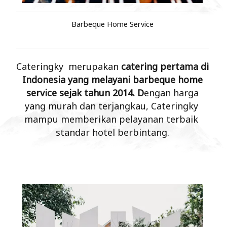
Barbeque Home Service
Cateringky merupakan
catering pertama di
Indonesia yang melayani barbeque home
service sejak tahun 2014. D
engan harga
yang murah dan terjangkau, Cateringky
mampu memberikan pelayanan terbaik
standar hotel berbintang.