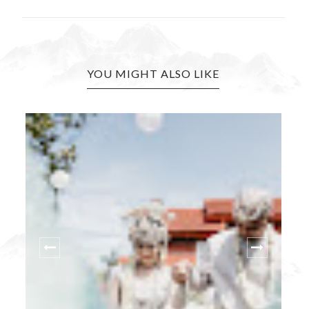
YOU MIGHT ALSO LIKE