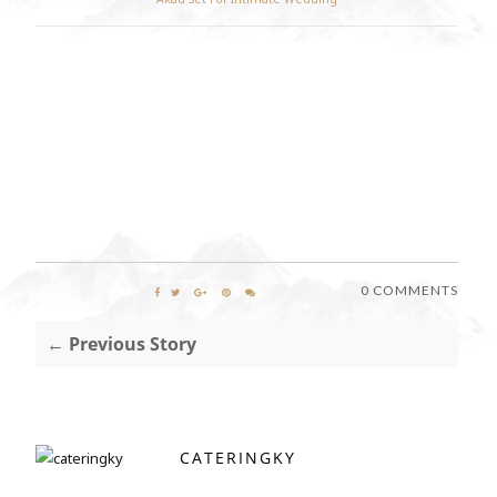
0 COMMENTS
← Previous Story
CATERINGKY