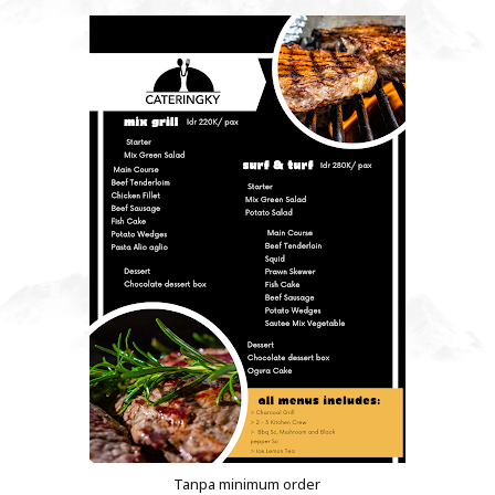
Tanpa minimum order