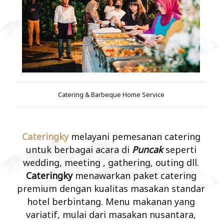
Catering & Barbeque Home Service
Cateringky
melayani pemesanan catering
untuk berbagai acara di
Puncak
seperti
wedding, meeting , gathering, outing dll.
Cateringky
menawarkan paket catering
premium dengan kualitas masakan standar
hotel berbintang. Menu makanan yang
variatif, mulai dari masakan nusantara,